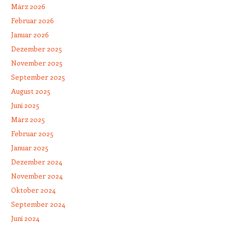
März 2026
Februar 2026
Januar 2026
Dezember 2025
November 2025
September 2025
August 2025
Juni 2025
März 2025
Februar 2025
Januar 2025
Dezember 2024
November 2024
Oktober 2024
September 2024
Juni 2024