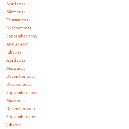
April 2024
März 2024
Februar 2024
Oktober 2023
September 2023
August 2023
Juli 2023
April 2023
März 2023
Dezember 2022
Oktober 2022
September 2022
März 2022
Dezember 2021
September 2021
Juli 2021