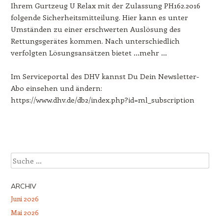
Ihrem Gurtzeug U Relax mit der Zulassung PH162.2016
folgende Sicherheitsmitteilung. Hier kann es unter
Umständen zu einer erschwerten Auslösung des
Rettungsgerätes kommen. Nach unterschiedlich
verfolgten Lösungsansätzen bietet …mehr …
Im Serviceportal des DHV kannst Du Dein Newsletter-
Abo einsehen und ändern:
https://www.dhv.de/db2/index.php?id=ml_subscription
Beitrags-Navigation
Suche
ARCHIV
Juni 2026
Mai 2026