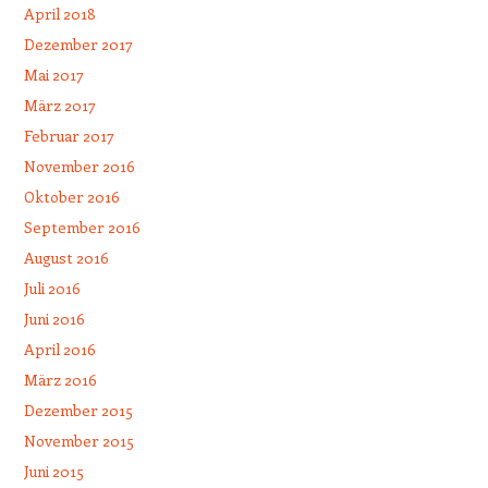
April 2018
Dezember 2017
Mai 2017
März 2017
Februar 2017
November 2016
Oktober 2016
September 2016
August 2016
Juli 2016
Juni 2016
April 2016
März 2016
Dezember 2015
November 2015
Juni 2015