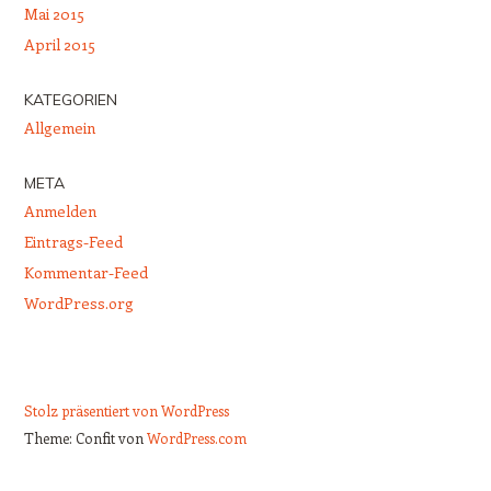
Mai 2015
April 2015
KATEGORIEN
Allgemein
META
Anmelden
Eintrags-Feed
Kommentar-Feed
WordPress.org
Stolz präsentiert von WordPress
Theme: Confit von
WordPress.com