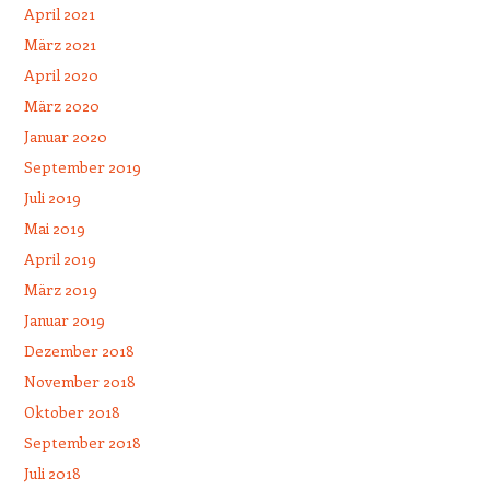
April 2021
März 2021
April 2020
März 2020
Januar 2020
September 2019
Juli 2019
Mai 2019
April 2019
März 2019
Januar 2019
Dezember 2018
November 2018
Oktober 2018
September 2018
Juli 2018