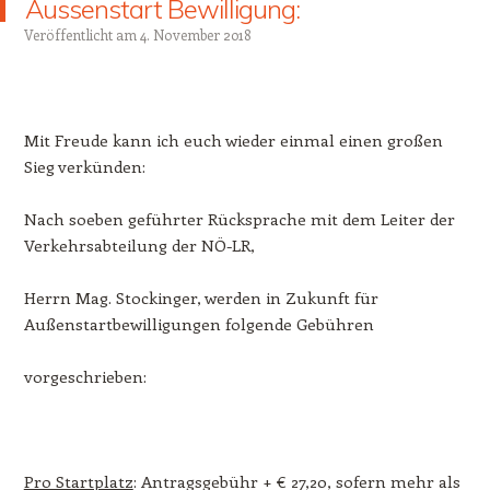
Aussenstart Bewilligung:
Veröffentlicht am
4. November 2018
Mit Freude kann ich euch wieder einmal einen großen
Sieg verkünden:
Nach soeben geführter Rücksprache mit dem Leiter der
Verkehrsabteilung der NÖ-LR,
Herrn Mag. Stockinger, werden in Zukunft für
Außenstartbewilligungen folgende Gebühren
vorgeschrieben:
Pro Startplatz
: Antragsgebühr + € 27,20, sofern mehr als