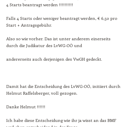
4 Starts beantragt werden !!!!!!!!!!
Falls 4 Starts oder weniger beantragt werden, € 6,50 pro
Start + Antragsgebühr.
Also so wie vorher. Das ist unter anderem einerseits
durch die Judikatur des LvWG-OÖ und
andererseits auch derjenigen des VwGH gedeckt.
Damit hat die Entscheidung des LvWG-OÖ, initiiert durch
Helmut Raffelsberger, voll gezogen.
Danke Helmut !!!!!!
Ich habe diese Entscheidung wie ihr ja wisst an das BMF