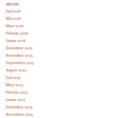
ARCHIV
Juni 2026
Mai 2026
März 2026
Februar 2026
Januar 2026
Dezember 2025
November 2025
September 2025
August 2025
Juni 2025
März 2025
Februar 2025
Januar 2025
Dezember 2024
November 2024