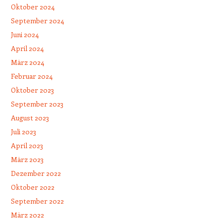
Oktober 2024
September 2024
Juni 2024
April 2024
März 2024
Februar 2024
Oktober 2023
September 2023
August 2023
Juli 2023
April 2023
März 2023
Dezember 2022
Oktober 2022
September 2022
März 2022