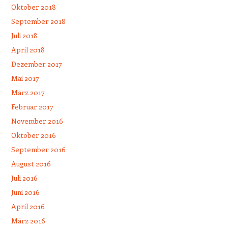
Oktober 2018
September 2018
Juli 2018
April 2018
Dezember 2017
Mai 2017
März 2017
Februar 2017
November 2016
Oktober 2016
September 2016
August 2016
Juli 2016
Juni 2016
April 2016
März 2016