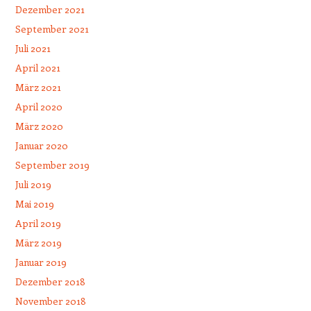
Dezember 2021
September 2021
Juli 2021
April 2021
März 2021
April 2020
März 2020
Januar 2020
September 2019
Juli 2019
Mai 2019
April 2019
März 2019
Januar 2019
Dezember 2018
November 2018