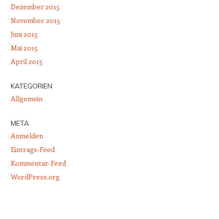
Dezember 2015
November 2015
Juni 2015
Mai 2015
April 2015
KATEGORIEN
Allgemein
META
Anmelden
Eintrags-Feed
Kommentar-Feed
WordPress.org