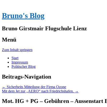
Bruno's Blog
Bruno Girstmair Flugschule Lienz
Menü
Zum Inhalt springen
Start
Impressum
Politischer Blog
Beitrags-Navigation
←
Sicherheits Mitteilung der Firma Ozone
Mit dem Jet zur „AERO“ nach Friedrichshafen.
→
Mot. HG + PG – Gebühren – Aussenstart B