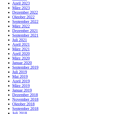
April 2023
März 2023
Dezember 2022
Oktober 2022
September 2022
März 2022
Dezember 2021
September 2021
Juli 2021
April 2021
März 2021
April 2020
März 2020
Januar 2020
September 2019
Juli 2019
Mai 2019
April 2019
März 2019
Januar 2019
Dezember 2018
November 2018
Oktober 2018
September 2018
Juli 2018