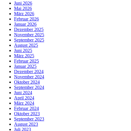
Juni 2026
Mai 2026
März 2026
Februar 2026
Januar 2026
Dezember 2025
November 2025
September 2025
August 2025
Juni 2025
März 2025
Februar 2025
Januar 2025
Dezember 2024
November 2024
Oktober 2024
September 2024
Juni 2024
April 2024
März 2024
Februar 2024
Oktober 2023
September 2023
August 2023
Juli 2023