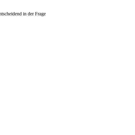
ntscheidend in der Frage