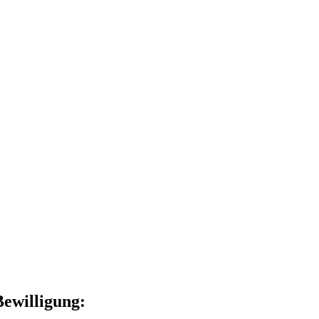
ewilligung: