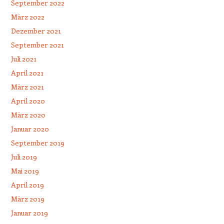
September 2022
März 2022
Dezember 2021
September 2021
Juli 2021
April 2021
März 2021
April 2020
März 2020
Januar 2020
September 2019
Juli 2019
Mai 2019
April 2019
März 2019
Januar 2019