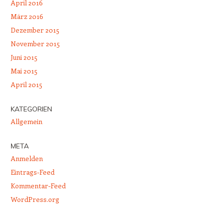
April 2016
März 2016
Dezember 2015
November 2015
Juni 2015
Mai 2015
April 2015
KATEGORIEN
Allgemein
META
Anmelden
Eintrags-Feed
Kommentar-Feed
WordPress.org