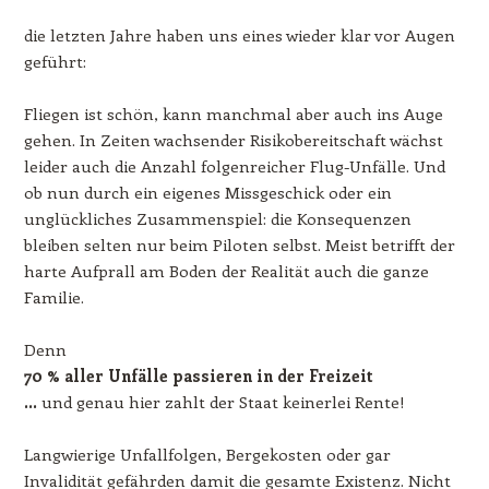
die letzten Jahre haben uns eines wieder klar vor Augen
geführt:
Fliegen ist schön, kann manchmal aber auch ins Auge
gehen. In Zeiten wachsender Risikobereitschaft wächst
leider auch die Anzahl folgenreicher Flug-Unfälle. Und
ob nun durch ein eigenes Missgeschick oder ein
unglückliches Zusammenspiel: die Konsequenzen
bleiben selten nur beim Piloten selbst. Meist betrifft der
harte Aufprall am Boden der Realität auch die ganze
Familie.
Denn
70 % aller Unfälle passieren in der Freizeit
…
und genau hier zahlt der Staat keinerlei Rente!
Langwierige Unfallfolgen, Bergekosten oder gar
Invalidität gefährden damit die gesamte Existenz. Nicht