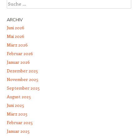
Suche
ARCHIV
Juni 2026
Mai 2026
März 2026
Februar 2026
Januar 2026
Dezember 2025
November 2025
September 2025
August 2025
Juni 2025
März 2025
Februar 2025
Januar 2025