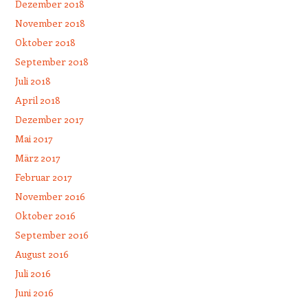
Dezember 2018
November 2018
Oktober 2018
September 2018
Juli 2018
April 2018
Dezember 2017
Mai 2017
März 2017
Februar 2017
November 2016
Oktober 2016
September 2016
August 2016
Juli 2016
Juni 2016