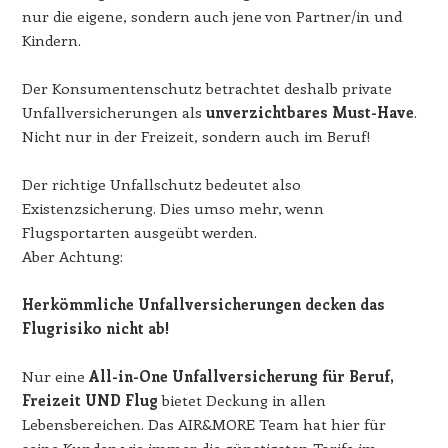
nur die eigene, sondern auch jene von Partner/in und
Kindern.
Der Konsumentenschutz betrachtet deshalb private
Unfallversicherungen als
unverzichtbares Must-Have
.
Nicht nur in der Freizeit, sondern auch im Beruf!
Der richtige Unfallschutz bedeutet also
Existenzsicherung. Dies umso mehr, wenn
Flugsportarten ausgeübt werden.
Aber Achtung:
Herkömmliche Unfallversicherungen decken das
Flugrisiko nicht ab!
Nur eine
All-in-One Unfallversicherung für Beruf,
Freizeit UND Flug
bietet Deckung in allen
Lebensbereichen. Das AIR&MORE Team hat hier für