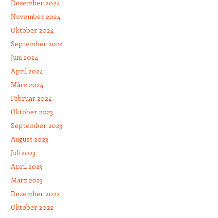
Dezember 2024
November 2024
Oktober 2024
September 2024
Juni 2024
April 2024
März 2024
Februar 2024
Oktober 2023
September 2023
August 2023
Juli 2023
April 2023
März 2023
Dezember 2022
Oktober 2022