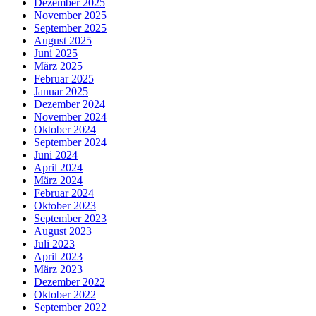
Dezember 2025
November 2025
September 2025
August 2025
Juni 2025
März 2025
Februar 2025
Januar 2025
Dezember 2024
November 2024
Oktober 2024
September 2024
Juni 2024
April 2024
März 2024
Februar 2024
Oktober 2023
September 2023
August 2023
Juli 2023
April 2023
März 2023
Dezember 2022
Oktober 2022
September 2022