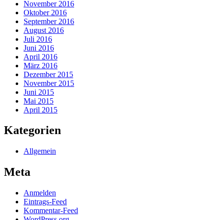
November 2016
Oktober 2016
September 2016
August 2016
Juli 2016
Juni 2016
April 2016
März 2016
Dezember 2015
November 2015
Juni 2015
Mai 2015
April 2015
Kategorien
Allgemein
Meta
Anmelden
Eintrags-Feed
Kommentar-Feed
WordPress.org