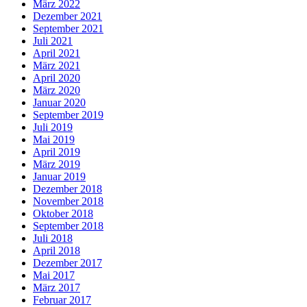
März 2022
Dezember 2021
September 2021
Juli 2021
April 2021
März 2021
April 2020
März 2020
Januar 2020
September 2019
Juli 2019
Mai 2019
April 2019
März 2019
Januar 2019
Dezember 2018
November 2018
Oktober 2018
September 2018
Juli 2018
April 2018
Dezember 2017
Mai 2017
März 2017
Februar 2017