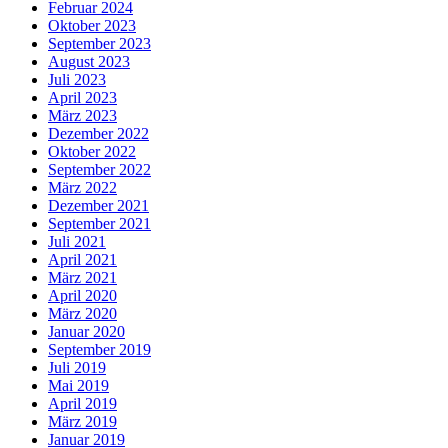
Februar 2024
Oktober 2023
September 2023
August 2023
Juli 2023
April 2023
März 2023
Dezember 2022
Oktober 2022
September 2022
März 2022
Dezember 2021
September 2021
Juli 2021
April 2021
März 2021
April 2020
März 2020
Januar 2020
September 2019
Juli 2019
Mai 2019
April 2019
März 2019
Januar 2019