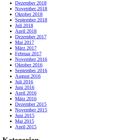
Dezember 2018
November 2018
Oktober 2018
September 2018
Juli 2018
April 2018
Dezember 2017
Mai 2017
März 2017
Februar 2017
November 2016
Oktober 2016
September 2016
August 2016
Juli 2016
Juni 2016
April 2016
März 2016
Dezember 2015
November 2015
Juni 2015
Mai 2015
April 2015
Kategorien