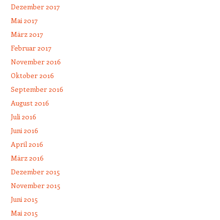
Dezember 2017
Mai 2017
März 2017
Februar 2017
November 2016
Oktober 2016
September 2016
August 2016
Juli 2016
Juni 2016
April 2016
März 2016
Dezember 2015
November 2015
Juni 2015
Mai 2015