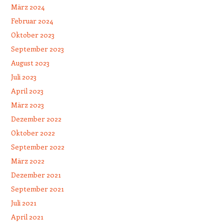
März 2024
Februar 2024
Oktober 2023
September 2023
August 2023
Juli 2023
April 2023
März 2023
Dezember 2022
Oktober 2022
September 2022
März 2022
Dezember 2021
September 2021
Juli 2021
April 2021