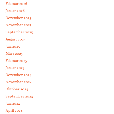
Februar 2026
Januar 2026
Dezember 2025
November 2025
September 2025
August 2025
Juni 2025
März 2025
Februar 2025
Januar 2025
Dezember 2024
November 2024
Oktober 2024
September 2024
Juni 2024
April 2024