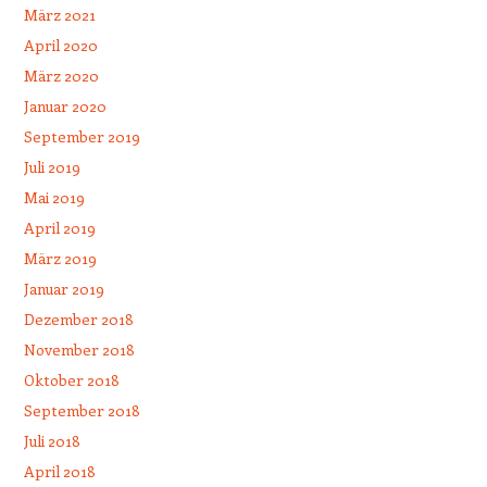
März 2021
April 2020
März 2020
Januar 2020
September 2019
Juli 2019
Mai 2019
April 2019
März 2019
Januar 2019
Dezember 2018
November 2018
Oktober 2018
September 2018
Juli 2018
April 2018