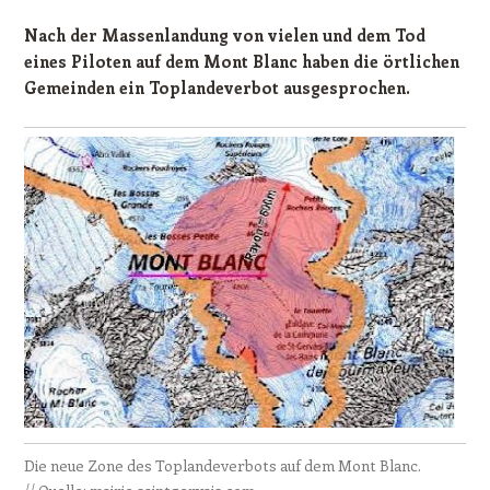
Nach der Massenlandung von vielen und dem Tod
eines Piloten auf dem Mont Blanc haben die örtlichen
Gemeinden ein Toplandeverbot ausgesprochen.
Die neue Zone des Toplandeverbots auf dem Mont Blanc.