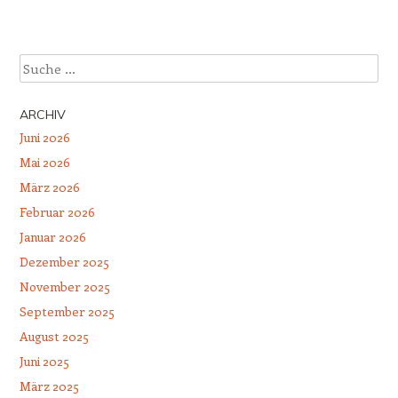
Suche
ARCHIV
Juni 2026
Mai 2026
März 2026
Februar 2026
Januar 2026
Dezember 2025
November 2025
September 2025
August 2025
Juni 2025
März 2025