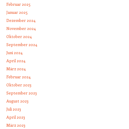
Februar 2025
Januar 2025
Dezember 2024
November 2024
Oktober 2024
September 2024
Juni 2024
April 2024
März 2024
Februar 2024
Oktober 2023
September 2023
August 2023
Juli 2023
April 2023
März 2023