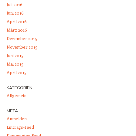
Juli 2016
Juni 2016
April 2016
März 2016
Dezember 2015
November 2015
Juni 2015
Mai 2015
April 2015
KATEGORIEN
Allgemein
META
Anmelden
Eintrags-Feed
Kommentar-Feed