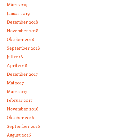
März 2019
Januar 2019
Dezember 2018
November 2018
Oktober 2018
September 2018
Juli 2018
April 2018
Dezember 2017
Mai 2017
März 2017
Februar 2017
November 2016
Oktober 2016
September 2016
August 2016