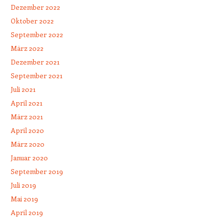
Dezember 2022
Oktober 2022
September 2022
März 2022
Dezember 2021
September 2021
Juli 2021
April 2021
März 2021
April 2020
März 2020
Januar 2020
September 2019
Juli 2019
Mai 2019
April 2019