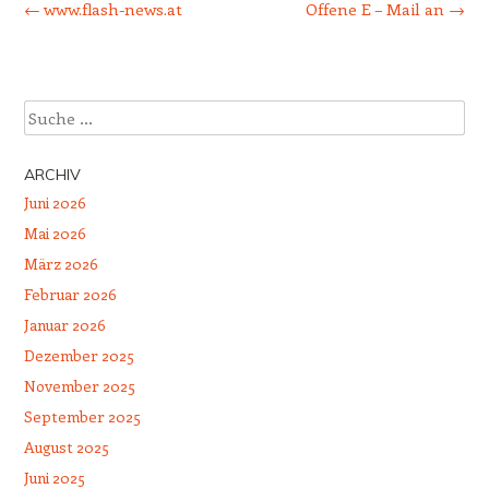
←
www.flash-news.at
Offene E – Mail an
→
Suche
ARCHIV
Juni 2026
Mai 2026
März 2026
Februar 2026
Januar 2026
Dezember 2025
November 2025
September 2025
August 2025
Juni 2025