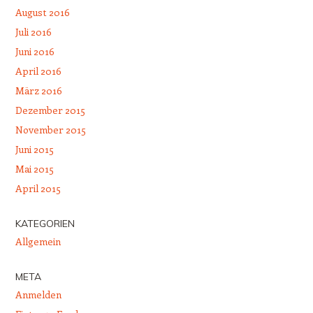
August 2016
Juli 2016
Juni 2016
April 2016
März 2016
Dezember 2015
November 2015
Juni 2015
Mai 2015
April 2015
KATEGORIEN
Allgemein
META
Anmelden