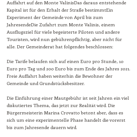
Auffahrt auf den Monte ValinisDas daraus entstehende
Kapital ist für den Erhalt der Straße bestimmtEin
Experiment der Gemeinde von April bis zum
JahresendeDie Zufahrt zum Monte Valinis, einem
Ausflugsziel für viele begeisterte Piloten und andere
Touristen, wird nun gebührenpflichtig, aber nicht für
alle. Der Gemeinderat hat folgendes beschlossen:
Die Tarife belaufen sich auf einen Euro pro Stunde, 10
Euro pro Tag und 200 Euro bis zum Ende des Jahres 2021.
Freie Auffahrt haben weiterhin die Bewohner der
Gemeinde und Grundstücksbesitzer.
Die Einführung einer Mautgebühr ist seit Jahren ein viel
diskutiertes Thema, das jetzt zur Realität wird. Die
Bürgermeisterin Marina Crovatto betont aber, dass es
sich um eine experimentelle Phase handelt die vorerst
bis zum Jahresende dauern wird.