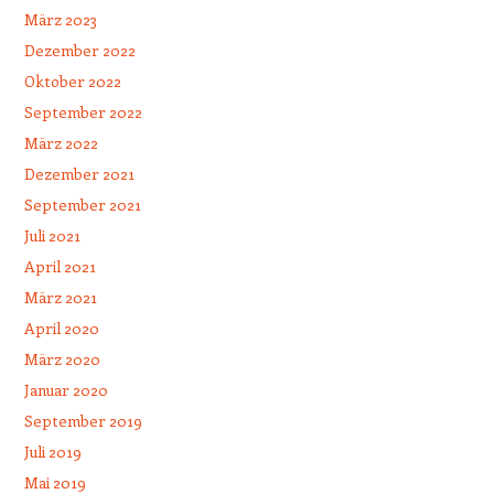
März 2023
Dezember 2022
Oktober 2022
September 2022
März 2022
Dezember 2021
September 2021
Juli 2021
April 2021
März 2021
April 2020
März 2020
Januar 2020
September 2019
Juli 2019
Mai 2019