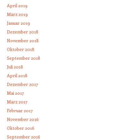
April 2019
März 2019
Januar 2019
Dezember 2018
November 2018
Oktober 2018
September 2018
Juli 2018
April 2018
Dezember 2017
Mai 2017
März 2017
Februar 2017
November 2016
Oktober 2016
September 2016