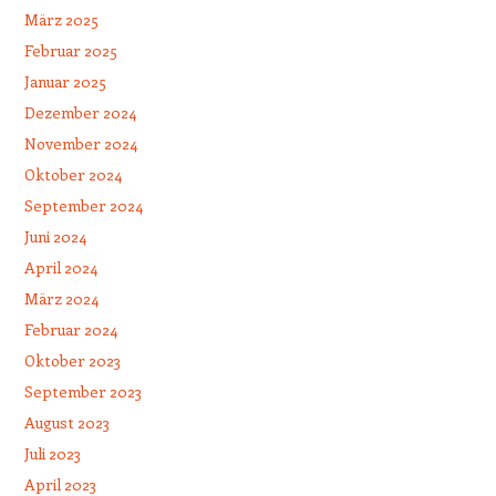
März 2025
Februar 2025
Januar 2025
Dezember 2024
November 2024
Oktober 2024
September 2024
Juni 2024
April 2024
März 2024
Februar 2024
Oktober 2023
September 2023
August 2023
Juli 2023
April 2023