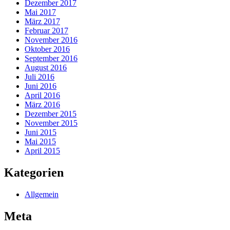
Dezember 2017
Mai 2017
März 2017
Februar 2017
November 2016
Oktober 2016
September 2016
August 2016
Juli 2016
Juni 2016
April 2016
März 2016
Dezember 2015
November 2015
Juni 2015
Mai 2015
April 2015
Kategorien
Allgemein
Meta