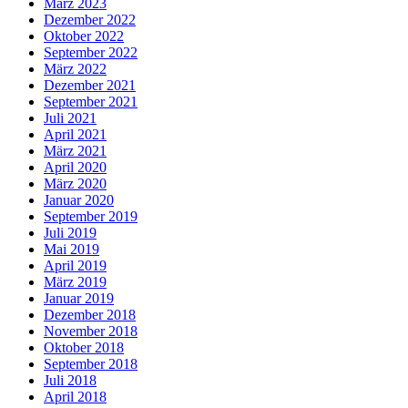
März 2023
Dezember 2022
Oktober 2022
September 2022
März 2022
Dezember 2021
September 2021
Juli 2021
April 2021
März 2021
April 2020
März 2020
Januar 2020
September 2019
Juli 2019
Mai 2019
April 2019
März 2019
Januar 2019
Dezember 2018
November 2018
Oktober 2018
September 2018
Juli 2018
April 2018