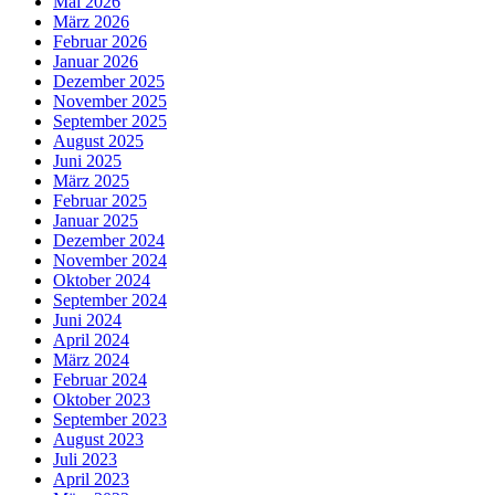
Mai 2026
März 2026
Februar 2026
Januar 2026
Dezember 2025
November 2025
September 2025
August 2025
Juni 2025
März 2025
Februar 2025
Januar 2025
Dezember 2024
November 2024
Oktober 2024
September 2024
Juni 2024
April 2024
März 2024
Februar 2024
Oktober 2023
September 2023
August 2023
Juli 2023
April 2023