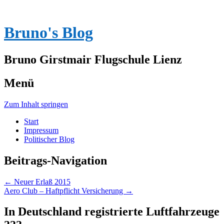
Bruno's Blog
Bruno Girstmair Flugschule Lienz
Menü
Zum Inhalt springen
Start
Impressum
Politischer Blog
Beitrags-Navigation
←
Neuer Erlaß 2015
Aero Club – Haftpflicht Versicherung
→
In Deutschland registrierte Luftfahrzeuge