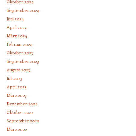
Oktober 2024
September 2024
Juni 2024
April 2024
März 2024
Februar 2024
Oktober 2023
September 2023
August 2023
Juli 2023
April 2023
März 2023
Dezember 2022
Oktober 2022
September 2022
März 2022