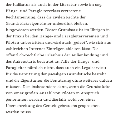
der Judikatur als auch in der Literatur sowie im sog.
Hänge- und Paragleitererlass vertretene
Rechtsmeinung, dass die zivilen Rechte der
Grundstückseigentümer unberührt bleiben,
hingewiesen werden. Dieser Grundsatz ist im Übrigen in
der Praxis bei den Hänge- und Paragleitervereinen und
Piloten unbestritten und wird auch „gelebt“, wie sich aus
zahlreichen Internet-Einträgen ableiten lässt. Die
öffentlich-rechtliche Erlaubnis der Außenlandung und
des Außenstarts bedeutet im Falle der Hänge- und
Paragleiter nämlich nicht, dass auch ein Legalservitut
für die Benützung der jeweiligen Grundstücke besteht
und die Eigentümer die Benützung ohne weiteres dulden
müssen. Dies insbesondere dann, wenn die Grundstücke
von einer großen Anzahl von Piloten in Anspruch
genommen werden und diesfalls wohl von einer
Überschreitung des Gemeingebrauchs gesprochen
werden muss.