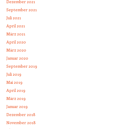
Dezember 2021
September 2021
Juli 2021
April 2021
März 2021
April 2020
März 2020
Januar 2020
September 2019
Juli 2019
Mai 2019
April 2019
März 2019
Januar 2019
Dezember 2018
November 2018