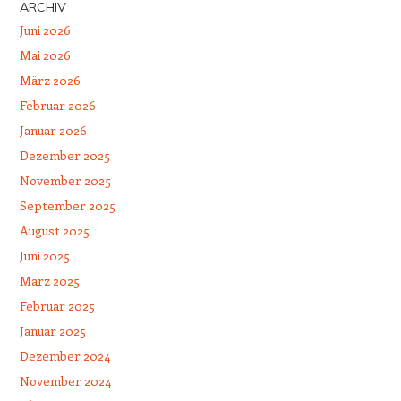
ARCHIV
Juni 2026
Mai 2026
März 2026
Februar 2026
Januar 2026
Dezember 2025
November 2025
September 2025
August 2025
Juni 2025
März 2025
Februar 2025
Januar 2025
Dezember 2024
November 2024