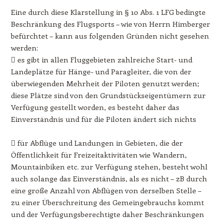
Eine durch diese Klarstellung in § 10 Abs. 1 LFG bedingte
Beschränkung des Flugsports – wie von Herrn Himberger
befürchtet – kann aus folgenden Gründen nicht gesehen
werden:
 es gibt in allen Fluggebieten zahlreiche Start- und
Landeplätze für Hänge- und Paragleiter, die von der
überwiegenden Mehrheit der Piloten genutzt werden;
diese Plätze sind von den Grundstückseigentümern zur
Verfügung gestellt worden, es besteht daher das
Einverständnis und für die Piloten ändert sich nichts
 für Abflüge und Landungen in Gebieten, die der
Öffentlichkeit für Freizeitaktivitäten wie Wandern,
Mountainbiken etc. zur Verfügung stehen, besteht wohl
auch solange das Einverständnis, als es nicht – zB durch
eine große Anzahl von Abflügen von derselben Stelle –
zu einer Überschreitung des Gemeingebrauchs kommt
und der Verfügungsberechtigte daher Beschränkungen