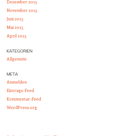
Dezember 2015
November 2015
Juni 2015
Mai 2015
April 2015
KATEGORIEN
Allgemein
META
Anmelden
Eintrags-Feed
Kommentar-Feed
WordPress.org