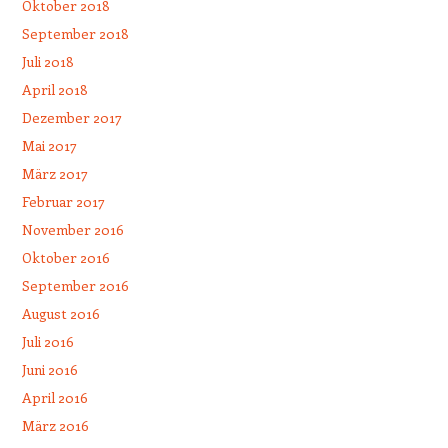
Oktober 2018
September 2018
Juli 2018
April 2018
Dezember 2017
Mai 2017
März 2017
Februar 2017
November 2016
Oktober 2016
September 2016
August 2016
Juli 2016
Juni 2016
April 2016
März 2016