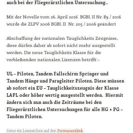
auch bei der Fliegerärztlichen Untersuchung..
Mit der Novelle vom 26. April 2016 BGBI. II Nr. 89 / 2016
wurde die ZLPV 2006 BGBI. II Nr. 205 / 2006 geändert
Abschaffung der nationalen Tauglichkeits Zeugnisse,
diese dürfen daher ab sofort nicht mehr ausgestellt
werden. Die neue Tauglichkeits Klasse für die
verbleibenden nationalen Lizenzen betrifft –
UL – Piloten, Tandem Fallschirm Springer und
Tandem Hänge und Paragleiter Piloten. Diese müssen
ab sofort ein EU – Tauglichkeitszeugnis der Klasse
LAPL oder höher wertig ausgestellt werden. Hiermit
ändern sich nun auch die Zeiträume bei den
Fliegerärztlichen Untersuchungen für alle HG + PG –
Tandem Piloten.
Setze ein Lesezeichen auf den
Permanentlink
.