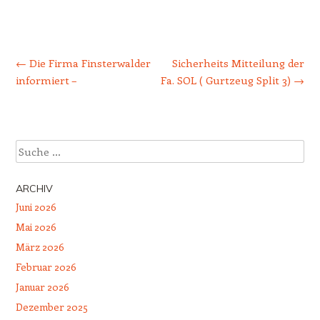
Beitrags-Navigation
←
Die Firma Finsterwalder
Sicherheits Mitteilung der
informiert –
Fa. SOL ( Gurtzeug Split 3)
→
Suche
ARCHIV
Juni 2026
Mai 2026
März 2026
Februar 2026
Januar 2026
Dezember 2025