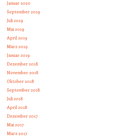
Januar 2020
September 2019
Juli 2019
Mai 2019
April 2019
März 2019
Januar 2019
Dezember 2018
November 2018
Oktober 2018
September 2018
Juli 2018
April 2018
Dezember 2017
Mai 2017
März 2017