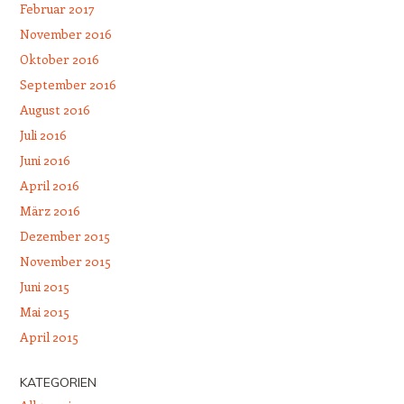
Februar 2017
November 2016
Oktober 2016
September 2016
August 2016
Juli 2016
Juni 2016
April 2016
März 2016
Dezember 2015
November 2015
Juni 2015
Mai 2015
April 2015
KATEGORIEN