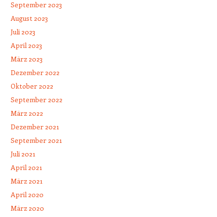
September 2023
August 2023
Juli 2023
April 2023
März 2023
Dezember 2022
Oktober 2022
September 2022
März 2022
Dezember 2021
September 2021
Juli 2021
April 2021
März 2021
April 2020
März 2020