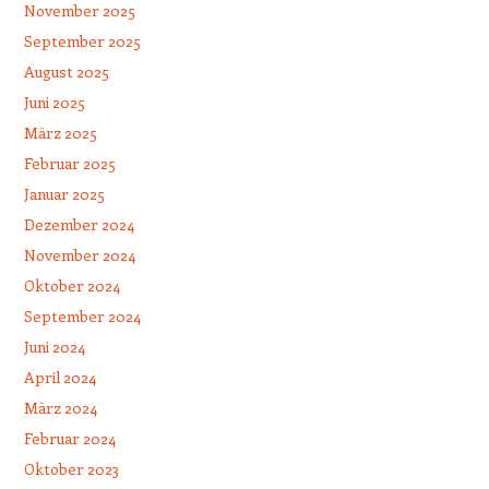
November 2025
September 2025
August 2025
Juni 2025
März 2025
Februar 2025
Januar 2025
Dezember 2024
November 2024
Oktober 2024
September 2024
Juni 2024
April 2024
März 2024
Februar 2024
Oktober 2023