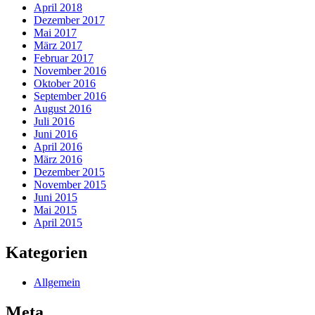
April 2018
Dezember 2017
Mai 2017
März 2017
Februar 2017
November 2016
Oktober 2016
September 2016
August 2016
Juli 2016
Juni 2016
April 2016
März 2016
Dezember 2015
November 2015
Juni 2015
Mai 2015
April 2015
Kategorien
Allgemein
Meta