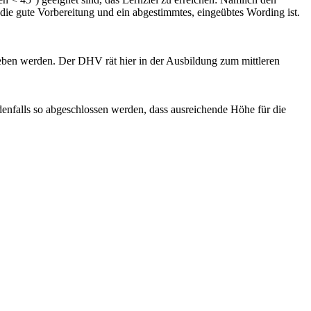
die gute Vorbereitung und ein abgestimmtes, eingeübtes Wording ist.
ben werden. Der DHV rät hier in der Ausbildung zum mittleren
falls so abgeschlossen werden, dass ausreichende Höhe für die