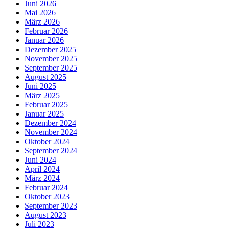
Juni 2026
Mai 2026
März 2026
Februar 2026
Januar 2026
Dezember 2025
November 2025
September 2025
August 2025
Juni 2025
März 2025
Februar 2025
Januar 2025
Dezember 2024
November 2024
Oktober 2024
September 2024
Juni 2024
April 2024
März 2024
Februar 2024
Oktober 2023
September 2023
August 2023
Juli 2023