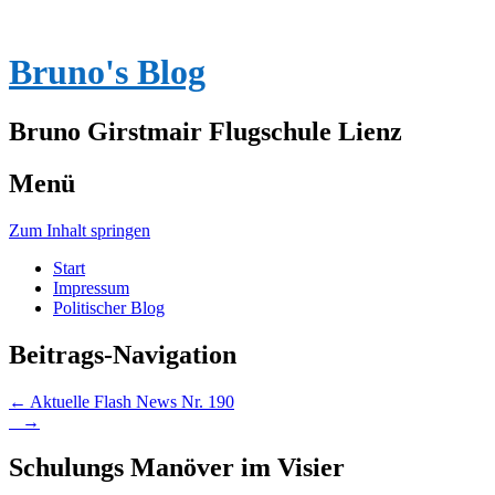
Bruno's Blog
Bruno Girstmair Flugschule Lienz
Menü
Zum Inhalt springen
Start
Impressum
Politischer Blog
Beitrags-Navigation
←
Aktuelle Flash News Nr. 190
→
Schulungs Manöver im Visier