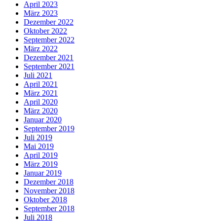
April 2023
März 2023
Dezember 2022
Oktober 2022
September 2022
März 2022
Dezember 2021
September 2021
Juli 2021
April 2021
März 2021
April 2020
März 2020
Januar 2020
September 2019
Juli 2019
Mai 2019
April 2019
März 2019
Januar 2019
Dezember 2018
November 2018
Oktober 2018
September 2018
Juli 2018