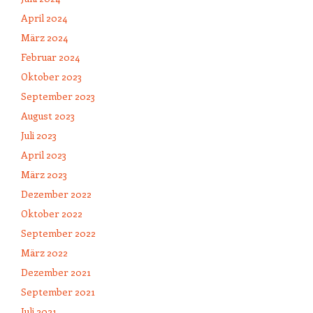
April 2024
März 2024
Februar 2024
Oktober 2023
September 2023
August 2023
Juli 2023
April 2023
März 2023
Dezember 2022
Oktober 2022
September 2022
März 2022
Dezember 2021
September 2021
Juli 2021