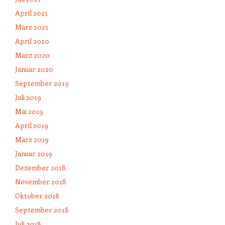
April 2021
März 2021
April 2020
März 2020
Januar 2020
September 2019
Juli 2019
Mai 2019
April 2019
März 2019
Januar 2019
Dezember 2018
November 2018
Oktober 2018
September 2018
Juli 2018