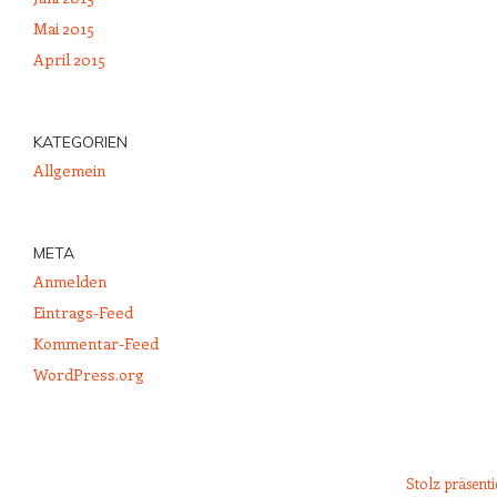
Mai 2015
April 2015
KATEGORIEN
Allgemein
META
Anmelden
Eintrags-Feed
Kommentar-Feed
WordPress.org
Stolz präsent