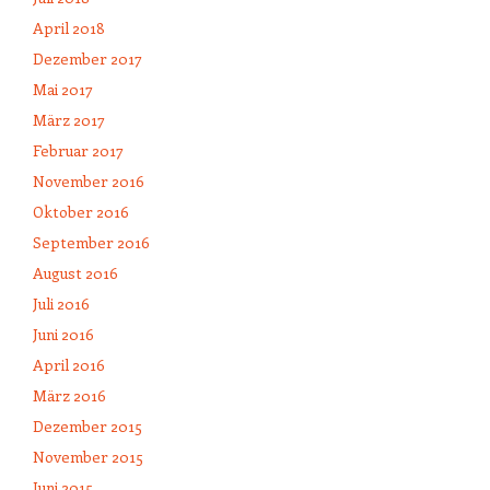
April 2018
Dezember 2017
Mai 2017
März 2017
Februar 2017
November 2016
Oktober 2016
September 2016
August 2016
Juli 2016
Juni 2016
April 2016
März 2016
Dezember 2015
November 2015
Juni 2015