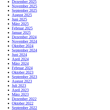
Dezember 2025
November 2025
September 2025
August 2025
Juni 2025
März 2025
Februar 2025
Januar 2025
Dezember 2024
November 2024
Oktober 2024
September 2024
Juni 2024
April 2024
März 2024
Februar 2024
Oktober 2023
September 2023
August 2023
Juli 2023
April 2023
März 2023
Dezember 2022
Oktober 2022
September 2022