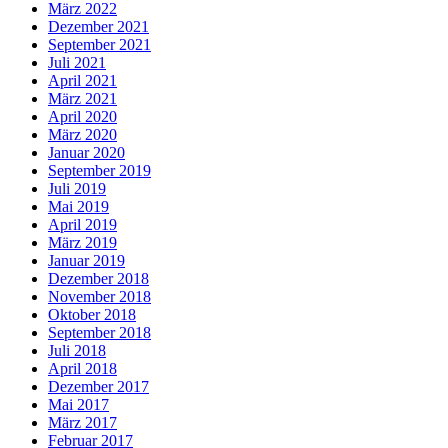
März 2022
Dezember 2021
September 2021
Juli 2021
April 2021
März 2021
April 2020
März 2020
Januar 2020
September 2019
Juli 2019
Mai 2019
April 2019
März 2019
Januar 2019
Dezember 2018
November 2018
Oktober 2018
September 2018
Juli 2018
April 2018
Dezember 2017
Mai 2017
März 2017
Februar 2017