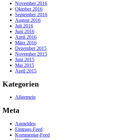
November 2016
Oktober 2016
September 2016
August 2016
Juli 2016
Juni 2016
April 2016
März 2016
Dezember 2015
November 2015
Juni 2015
Mai 2015
April 2015
Kategorien
Allgemein
Meta
Anmelden
Eintrags-Feed
Kommentar-Feed