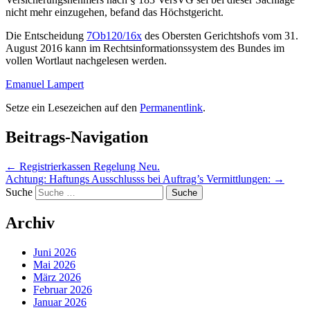
nicht mehr einzugehen, befand das Höchstgericht.
Die Entscheidung
7Ob120/16x
des Obersten Gerichtshofs vom 31.
August 2016 kann im Rechtsinformationssystem des Bundes im
vollen Wortlaut nachgelesen werden.
Emanuel Lampert
Setze ein Lesezeichen auf den
Permanentlink
.
Beitrags-Navigation
←
Registrierkassen Regelung Neu.
Achtung: Haftungs Ausschlusss bei Auftrag’s Vermittlungen:
→
Suche
Archiv
Juni 2026
Mai 2026
März 2026
Februar 2026
Januar 2026