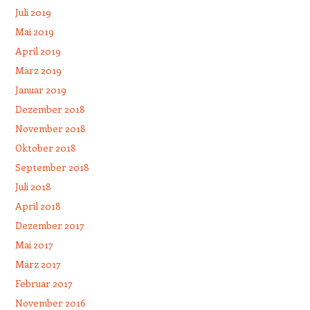
Juli 2019
Mai 2019
April 2019
März 2019
Januar 2019
Dezember 2018
November 2018
Oktober 2018
September 2018
Juli 2018
April 2018
Dezember 2017
Mai 2017
März 2017
Februar 2017
November 2016