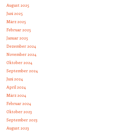
August 2025
Juni 2025
März 2025
Februar 2025
Januar 2025
Dezember 2024
November 2024
Oktober 2024
September 2024
Juni 2024
April 2024
März 2024
Februar 2024
Oktober 2023
September 2023
August 2023