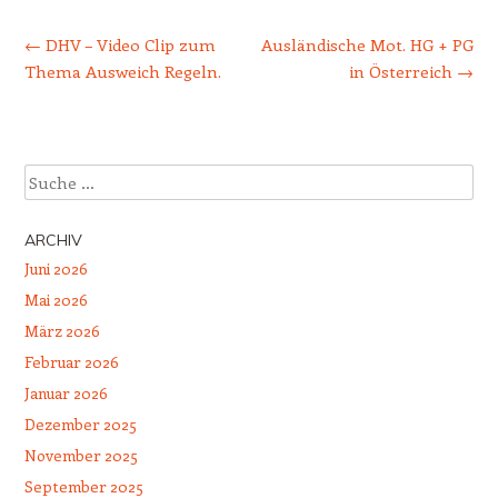
Beitrags-Navigation
←
DHV – Video Clip zum
Ausländische Mot. HG + PG
Thema Ausweich Regeln.
in Österreich
→
Suche
ARCHIV
Juni 2026
Mai 2026
März 2026
Februar 2026
Januar 2026
Dezember 2025
November 2025
September 2025