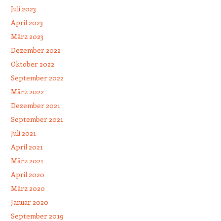
Juli 2023
April 2023
März 2023
Dezember 2022
Oktober 2022
September 2022
März 2022
Dezember 2021
September 2021
Juli 2021
April 2021
März 2021
April 2020
März 2020
Januar 2020
September 2019