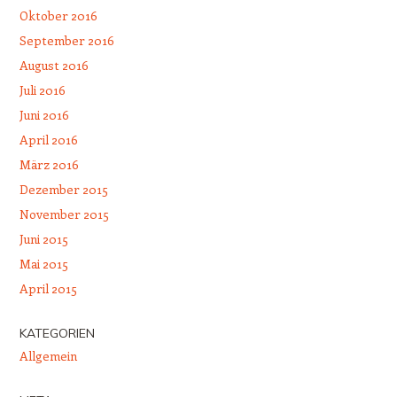
Oktober 2016
September 2016
August 2016
Juli 2016
Juni 2016
April 2016
März 2016
Dezember 2015
November 2015
Juni 2015
Mai 2015
April 2015
KATEGORIEN
Allgemein