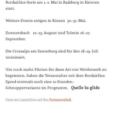
Bordairline-Serie am 1.-2. Mai in Radsberg in Kärnten
statt.
Weitere Events steigen in Kössen 30.-31. Mai,
Donnersbach 22.-23. August und Tolmin 26.-27.
September.
Die Crossalps am Samerberg sind für den 18.-19. Juli
terminiert.
Um noch mehr Piloten für diese Art von Wettbewerb zu
begeistern, haben die Veranstalter mit dem Bordairline
Speed erstmals auch eine 12-Stunden-
Schnuppervariante im Programm.
Quelle lu-glidz
Setze ein Lesezeichen auf den
Permanentlink
.