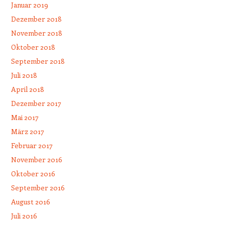
Januar 2019
Dezember 2018
November 2018
Oktober 2018
September 2018
Juli 2018
April 2018
Dezember 2017
Mai 2017
März 2017
Februar 2017
November 2016
Oktober 2016
September 2016
August 2016
Juli 2016