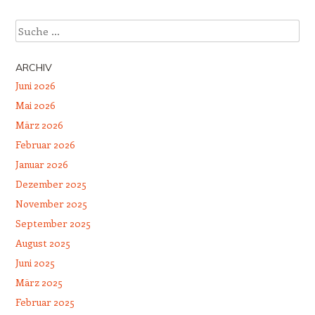
Suche
ARCHIV
Juni 2026
Mai 2026
März 2026
Februar 2026
Januar 2026
Dezember 2025
November 2025
September 2025
August 2025
Juni 2025
März 2025
Februar 2025