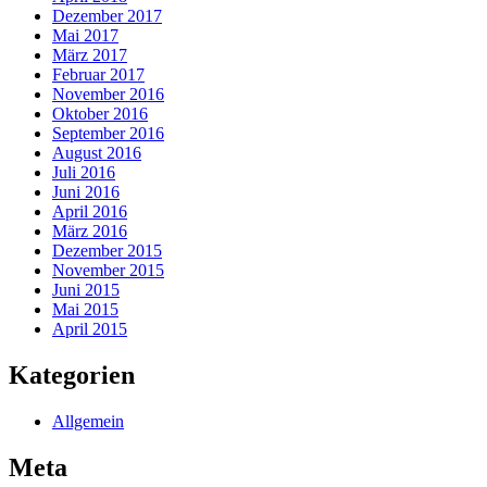
Dezember 2017
Mai 2017
März 2017
Februar 2017
November 2016
Oktober 2016
September 2016
August 2016
Juli 2016
Juni 2016
April 2016
März 2016
Dezember 2015
November 2015
Juni 2015
Mai 2015
April 2015
Kategorien
Allgemein
Meta