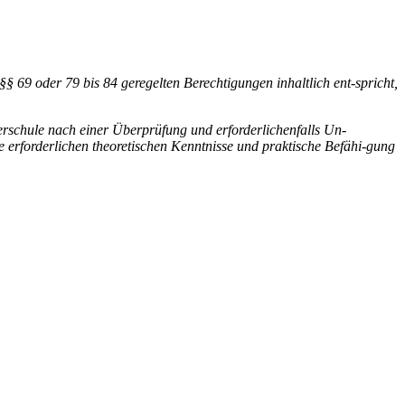
§ 69 oder 79 bis 84 geregelten Berechtigungen inhaltlich ent-spricht,
rerschule nach einer Überprüfung und erforderlichenfalls Un-
e erforderlichen theoretischen Kenntnisse und praktische Befähi-gung