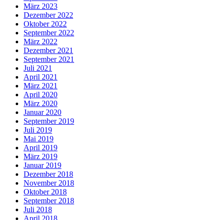
März 2023
Dezember 2022
Oktober 2022
September 2022
März 2022
Dezember 2021
September 2021
Juli 2021
April 2021
März 2021
April 2020
März 2020
Januar 2020
September 2019
Juli 2019
Mai 2019
April 2019
März 2019
Januar 2019
Dezember 2018
November 2018
Oktober 2018
September 2018
Juli 2018
April 2018