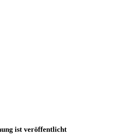
ng ist veröffentlicht