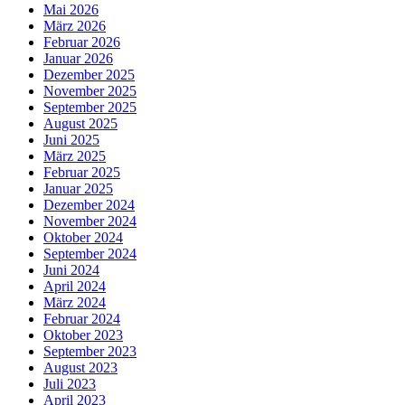
Mai 2026
März 2026
Februar 2026
Januar 2026
Dezember 2025
November 2025
September 2025
August 2025
Juni 2025
März 2025
Februar 2025
Januar 2025
Dezember 2024
November 2024
Oktober 2024
September 2024
Juni 2024
April 2024
März 2024
Februar 2024
Oktober 2023
September 2023
August 2023
Juli 2023
April 2023