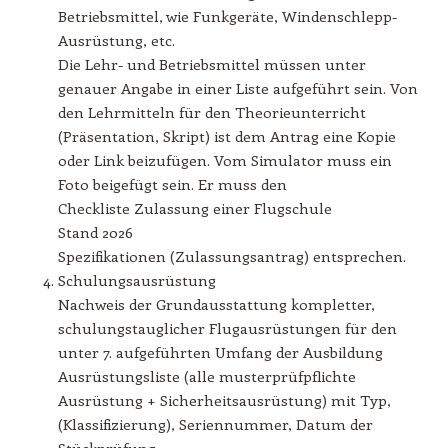
Betriebsmittel, wie Funkgeräte, Windenschlepp-
Ausrüstung, etc.
Die Lehr- und Betriebsmittel müssen unter
genauer Angabe in einer Liste aufgeführt sein. Von
den Lehrmitteln für den Theorieunterricht
(Präsentation, Skript) ist dem Antrag eine Kopie
oder Link beizufügen. Vom Simulator muss ein
Foto beigefügt sein. Er muss den
Checkliste Zulassung einer Flugschule
Stand 2026
Spezifikationen (Zulassungsantrag) entsprechen.
Schulungsausrüstung
Nachweis der Grundausstattung kompletter,
schulungstauglicher Flugausrüstungen für den
unter 7. aufgeführten Umfang der Ausbildung
Ausrüstungsliste (alle musterprüfpflichte
Ausrüstung + Sicherheitsausrüstung) mit Typ,
(Klassifizierung), Seriennummer, Datum der