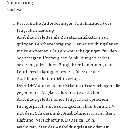
Anforderung
Nachweis
Persönliche Anforderungen (Qualifikation) der
Flugschul-Leitung
Ausbildungsleiter als Zusatzqualifikation zur
gültigen Lehrberechtigung. Der Ausbildungsleiter
muss entweder alle Lehr-berechtigungen für den
beantragten Umfang der Ausbildungen selbst
besitzen, oder einen Fluglehrer benennen, der
Lehrberechtigungen besitzt, über die der
Ausbildungsleiter nicht verfügt.
Dem DHV dürfen keine Erkenntnisse vorliegen, die
gegen eine Tätigkeit als verantwortlicher
Ausbildungsleiter einer Flugschule sprechen.
Fachgespräch mit Prüfungscharakter beim DHV
mit dem Schwerpunkt Ausbildungsvorschriften,
Haftung, Versicherung. Dauer ca. 1,5 h.
Nachweis, dass der Ausbildungsleiter oder ein