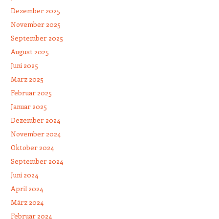
Dezember 2025
November 2025
September 2025
August 2025
Juni 2025
März 2025
Februar 2025
Januar 2025
Dezember 2024
November 2024
Oktober 2024
September 2024
Juni 2024
April 2024
März 2024
Februar 2024