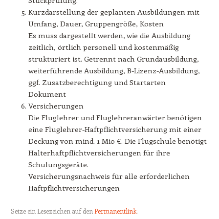
Stückprüfung.
Kurzdarstellung der geplanten Ausbildungen mit
Umfang, Dauer, Gruppengröße, Kosten
Es muss dargestellt werden, wie die Ausbildung
zeitlich, örtlich personell und kostenmäßig
strukturiert ist. Getrennt nach Grundausbildung,
weiterführende Ausbildung, B-Lizenz-Ausbildung,
ggf. Zusatzberechtigung und Startarten
Dokument
Versicherungen
Die Fluglehrer und Fluglehreranwärter benötigen
eine Fluglehrer-Haftpflichtversicherung mit einer
Deckung von mind. 1 Mio €. Die Flugschule benötigt
Halterhaftpflichtversicherungen für ihre
Schulungsgeräte.
Versicherungsnachweis für alle erforderlichen
Haftpflichtversicherungen
Setze ein Lesezeichen auf den
Permanentlink
.