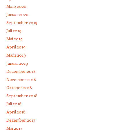
März 2020
Januar 2020
September 2019
Juli 2019
Mai 2019
April 2019
März 2019
Januar 2019
Dezember 2018
November 2018
Oktober 2018
September 2018
Juli 2018
April 2018
Dezember 2017
Mai 2017