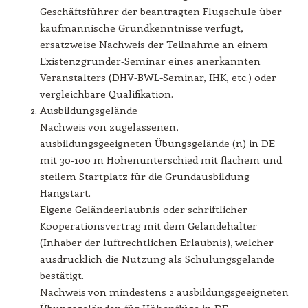
Geschäftsführer der beantragten Flugschule über
kaufmännische Grundkenntnisse verfügt,
ersatzweise Nachweis der Teilnahme an einem
Existenzgründer-Seminar eines anerkannten
Veranstalters (DHV-BWL-Seminar, IHK, etc.) oder
vergleichbare Qualifikation.
Ausbildungsgelände
Nachweis von zugelassenen,
ausbildungsgeeigneten Übungsgelände (n) in DE
mit 30-100 m Höhenunterschied mit flachem und
steilem Startplatz für die Grundausbildung
Hangstart.
Eigene Geländeerlaubnis oder schriftlicher
Kooperationsvertrag mit dem Geländehalter
(Inhaber der luftrechtlichen Erlaubnis), welcher
ausdrücklich die Nutzung als Schulungsgelände
bestätigt.
Nachweis von mindestens 2 ausbildungsgeeigneten