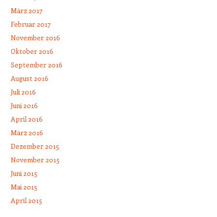
März 2017
Februar 2017
November 2016
Oktober 2016
September 2016
August 2016
Juli 2016
Juni 2016
April 2016
März 2016
Dezember 2015
November 2015
Juni 2015
Mai 2015
April 2015