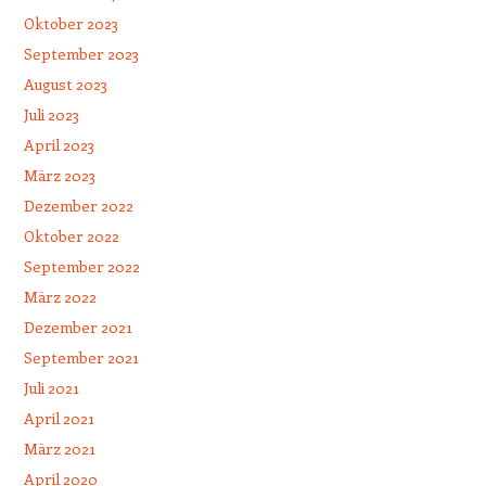
Oktober 2023
September 2023
August 2023
Juli 2023
April 2023
März 2023
Dezember 2022
Oktober 2022
September 2022
März 2022
Dezember 2021
September 2021
Juli 2021
April 2021
März 2021
April 2020