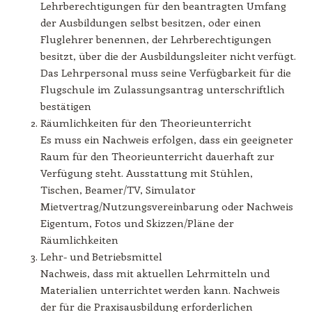
Lehrberechtigungen für den beantragten Umfang
der Ausbildungen selbst besitzen, oder einen
Fluglehrer benennen, der Lehrberechtigungen
besitzt, über die der Ausbildungsleiter nicht verfügt.
Das Lehrpersonal muss seine Verfügbarkeit für die
Flugschule im Zulassungsantrag unterschriftlich
bestätigen
Räumlichkeiten für den Theorieunterricht
Es muss ein Nachweis erfolgen, dass ein geeigneter
Raum für den Theorieunterricht dauerhaft zur
Verfügung steht. Ausstattung mit Stühlen,
Tischen, Beamer/TV, Simulator
Mietvertrag/Nutzungsvereinbarung oder Nachweis
Eigentum, Fotos und Skizzen/Pläne der
Räumlichkeiten
Lehr- und Betriebsmittel
Nachweis, dass mit aktuellen Lehrmitteln und
Materialien unterrichtet werden kann. Nachweis
der für die Praxisausbildung erforderlichen