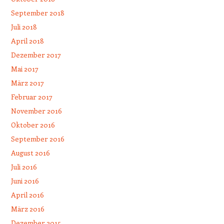
September 2018
Juli 2018
April 2018
Dezember 2017
Mai 2017
März 2017
Februar 2017
November 2016
Oktober 2016
September 2016
August 2016
Juli 2016
Juni 2016
April 2016
März 2016
Dezember 2015