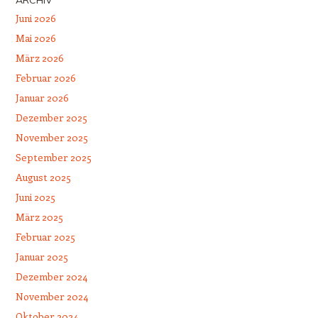
ARCHIV
Juni 2026
Mai 2026
März 2026
Februar 2026
Januar 2026
Dezember 2025
November 2025
September 2025
August 2025
Juni 2025
März 2025
Februar 2025
Januar 2025
Dezember 2024
November 2024
Oktober 2024