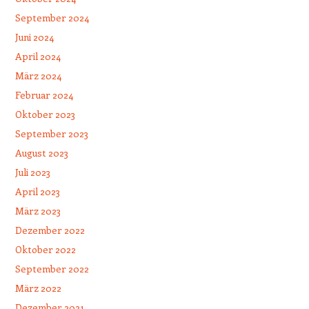
September 2024
Juni 2024
April 2024
März 2024
Februar 2024
Oktober 2023
September 2023
August 2023
Juli 2023
April 2023
März 2023
Dezember 2022
Oktober 2022
September 2022
März 2022
Dezember 2021