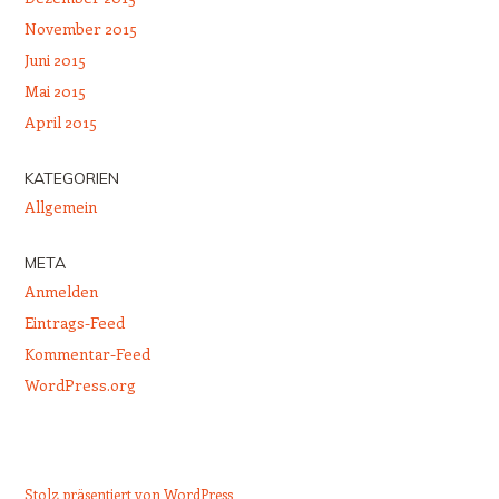
November 2015
Juni 2015
Mai 2015
April 2015
KATEGORIEN
Allgemein
META
Anmelden
Eintrags-Feed
Kommentar-Feed
WordPress.org
Stolz präsentiert von WordPress