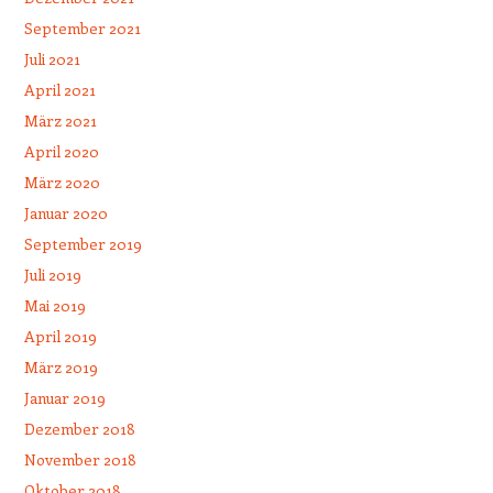
September 2021
Juli 2021
April 2021
März 2021
April 2020
März 2020
Januar 2020
September 2019
Juli 2019
Mai 2019
April 2019
März 2019
Januar 2019
Dezember 2018
November 2018
Oktober 2018